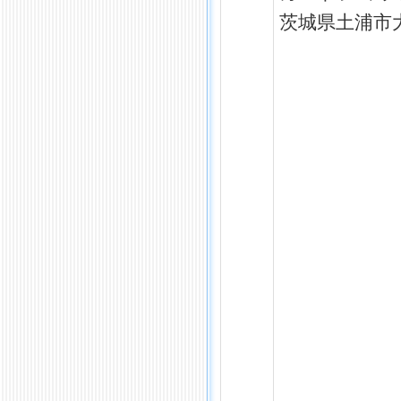
茨城県土浦市大