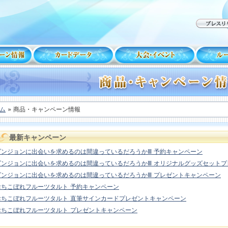
ム
» 商品・キャンペーン情報
最新キャンペーン
ダンジョンに出会いを求めるのは間違っているだろうかⅢ 予約キャンペーン
ダンジョンに出会いを求めるのは間違っているだろうかⅢ オリジナルグッズセット
ダンジョンに出会いを求めるのは間違っているだろうかⅢ プレゼントキャンペーン
おちこぼれフルーツタルト 予約キャンペーン
おちこぼれフルーツタルト 直筆サインカードプレゼントキャンペーン
おちこぼれフルーツタルト プレゼントキャンペーン