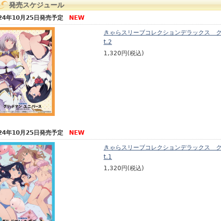
発売スケジュール
024年10月25日発売予定
NEW
きゃらスリーブコレクションデラックス グリ
t.2
1,320円(税込)
024年10月25日発売予定
NEW
きゃらスリーブコレクションデラックス グリ
t.1
1,320円(税込)