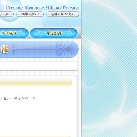
プレゼントキャンペーン