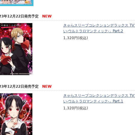
023年12月22日発売予定
NEW
きゃらスリーブコレクションデラックス T
い-ウルトラロマンティック-」Part.2
1,320円(税込)
023年12月22日発売予定
NEW
きゃらスリーブコレクションデラックス T
い-ウルトラロマンティック-」Part.1
1,320円(税込)