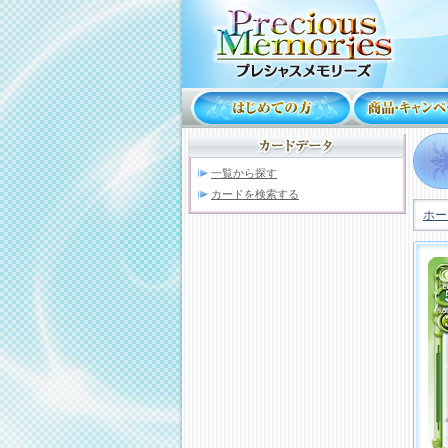
一覧から探す
カードを検索する
ホー