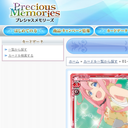
一覧から探す
カードを検索する
ホーム
»
カードを一覧から探す
» 01