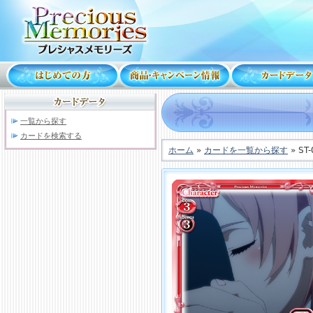
一覧から探す
カードを検索する
ホーム
»
カードを一覧から探す
» ST-