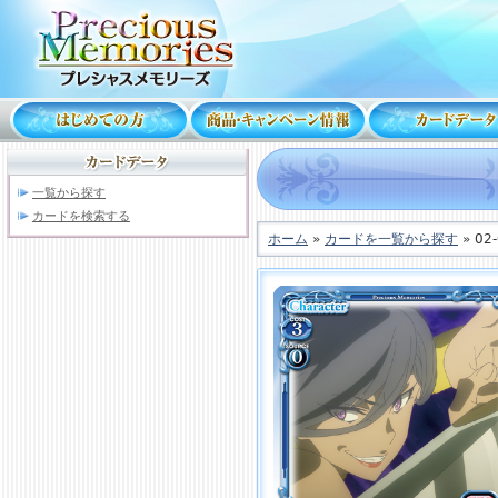
一覧から探す
カードを検索する
ホーム
»
カードを一覧から探す
» 02