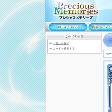
一覧から探す
カードを検索する
ホー