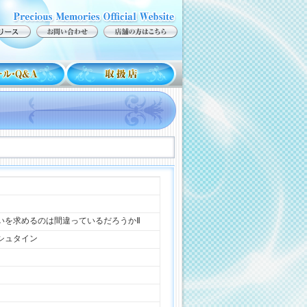
いを求めるのは間違っているだろうかⅡ
シュタイン