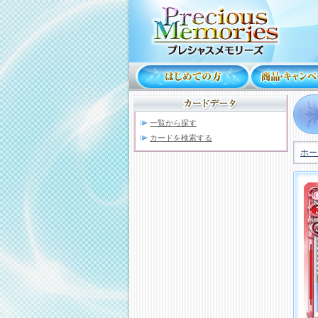
一覧から探す
カードを検索する
ホー