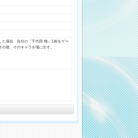
した場合、自分の「千代田 桃」1枚をゲー
その後、そのキャラを場に出す。