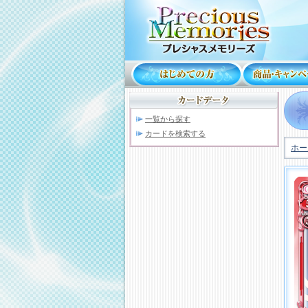
一覧から探す
カードを検索する
ホー