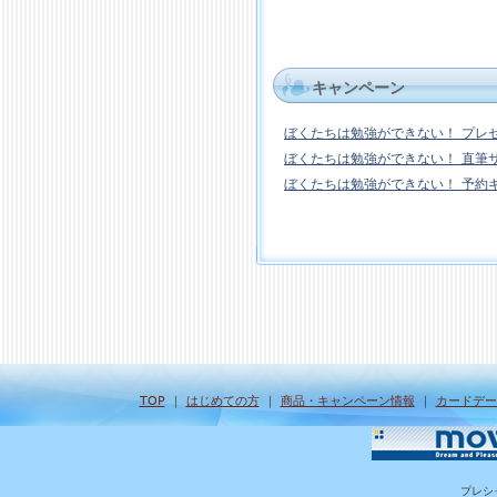
キャンペーン
ぼくたちは勉強ができない！ プレ
ぼくたちは勉強ができない！ 直筆
ぼくたちは勉強ができない！ 予約
TOP
｜
はじめての方
｜
商品・キャンペーン情報
｜
カードデー
プレシ