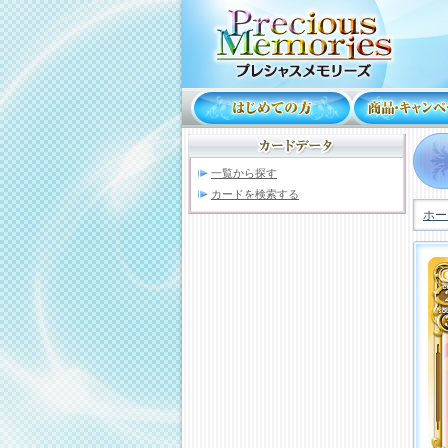
一覧から探す
カードを検索する
ホー