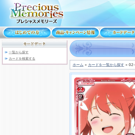
一覧から探す
カードを検索する
ホーム
»
カードを一覧から探す
» 02