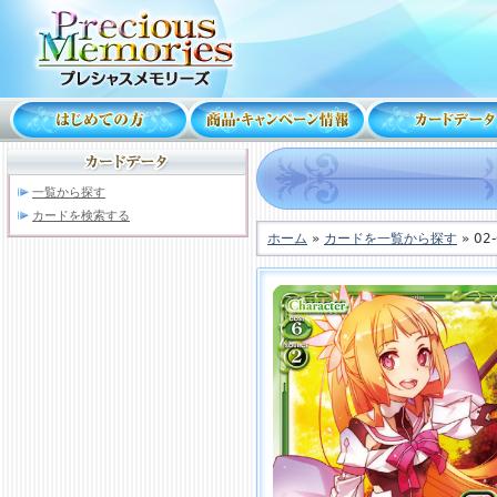
一覧から探す
カードを検索する
ホーム
»
カードを一覧から探す
» 02