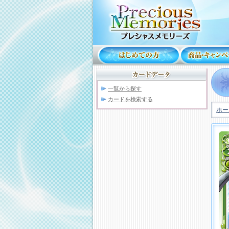
一覧から探す
カードを検索する
ホー