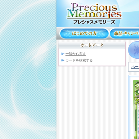
一覧から探す
カードを検索する
ホー