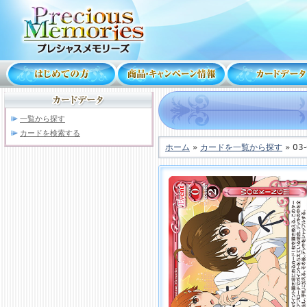
一覧から探す
カードを検索する
ホーム
»
カードを一覧から探す
» 03