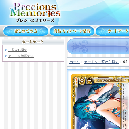
一覧から探す
カードを検索する
ホーム
»
カードを一覧から探す
» 03