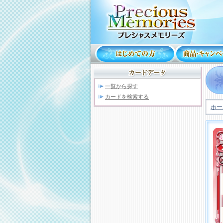
一覧から探す
カードを検索する
ホー