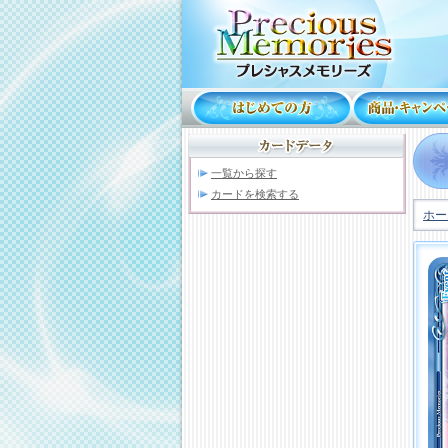
一覧から探す
カードを検索する
ホー