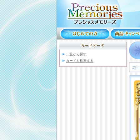
一覧から探す
カードを検索する
ホー