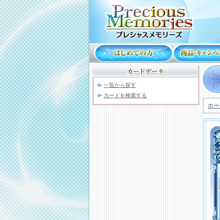
一覧から探す
カードを検索する
ホー