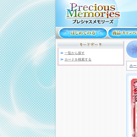
一覧から探す
カードを検索する
ホー