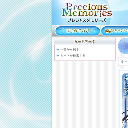
一覧から探す
カードを検索する
ホー