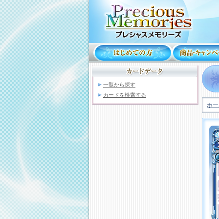
一覧から探す
カードを検索する
ホー