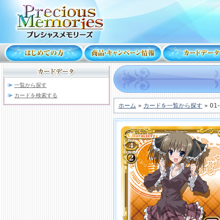
一覧から探す
カードを検索する
ホーム
»
カードを一覧から探す
» 01