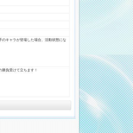
手のキャラが登場した場合、活動状態にな
の勝負受けて立ちます！