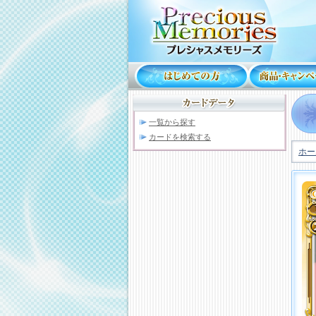
一覧から探す
カードを検索する
ホー