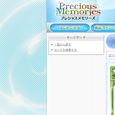
一覧から探す
カードを検索する
ホー