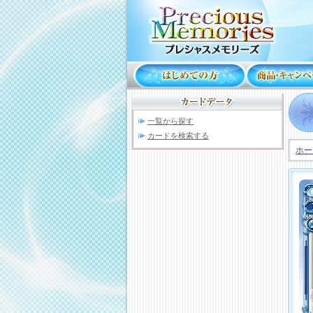
一覧から探す
カードを検索する
ホー