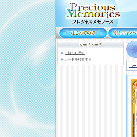
一覧から探す
カードを検索する
ホー