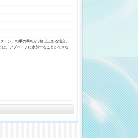
このターン、相手の手札が3枚以上ある場合、
ラは、アプローチに参加することができな