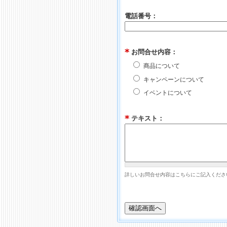
電話番号：
*
お問合せ内容：
商品について
キャンペーンについて
イベントについて
*
テキスト：
詳しいお問合せ内容はこちらにご記入くださ